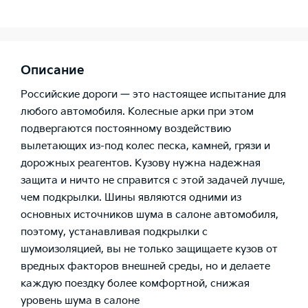
Описание
Российские дороги — это настоящее испытание для
любого автомобиля. Колесные арки при этом
подвергаются постоянному воздействию
вылетающих из-под колес песка, камней, грязи и
дорожных реагентов. Кузову нужна надежная
защита и ничто не справится с этой задачей лучше,
чем подкрылки. Шины являются одними из
основных источников шума в салоне автомобиля,
поэтому, устанавливая подкрылки с
шумоизоляцией, вы не только защищаете кузов от
вредных факторов внешней среды, но и делаете
каждую поездку более комфортной, снижая
уровень шума в салоне