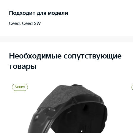
Подходит для модели
Ceed
,
Ceed SW
Необходимые сопутствующие
товары
Акция