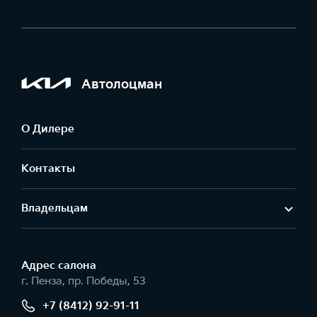
Автолоцман
О Дилере
Контакты
Владельцам
Адрес салонa
г. Пенза, пр. Победы, 53
+7 (8412) 92-91-11