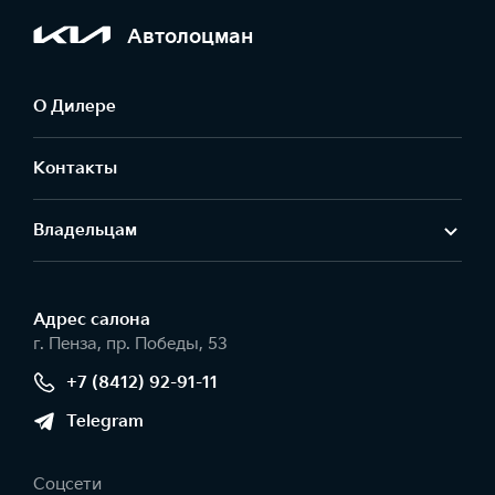
Автолоцман
О Дилере
Контакты
Владельцам
Адрес салонa
г. Пенза, пр. Победы, 53
+7 (8412) 92-91-11
Telegram
Соцсети